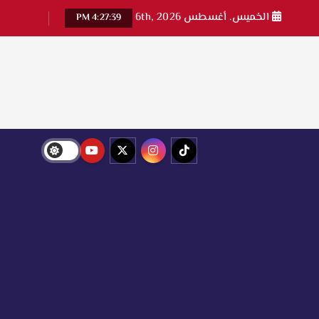
الخميس. أغسطس 6th, 2026
4:27:41 PM