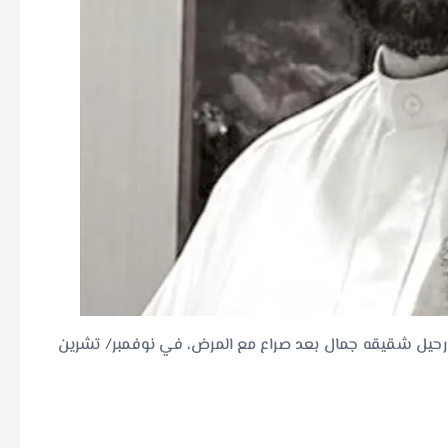
يل شقيقه جمال بعد صراع مع المرض، في نوفمبر/ تشرين