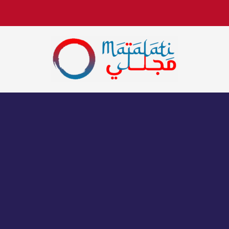
اخبار فنية وترفيهية