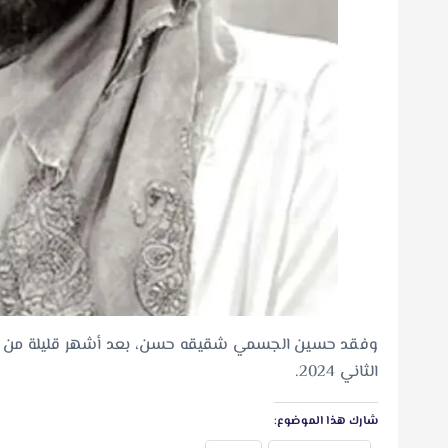
وفقد حسين الجسمي شقيقه حسن، بعد أشهر قليلة من رح
الثاني 2024.
شارك هذا الموضوع: