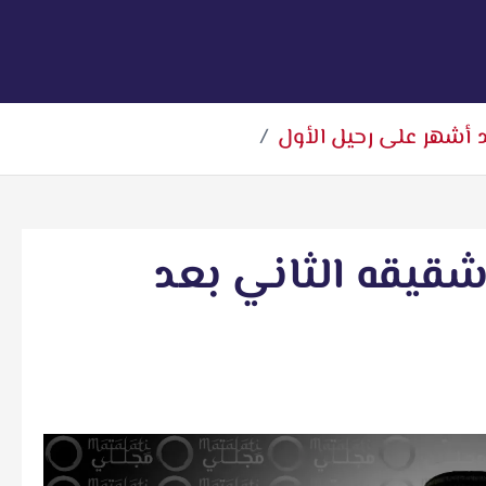
أشهر على رحيل الأول
يقه الثاني بعد