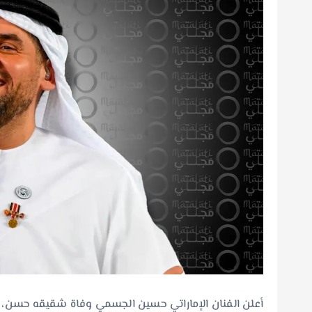
أعلن الفنان الإماراتي حسين الجسمي وفاة شقيقه حسن، ا