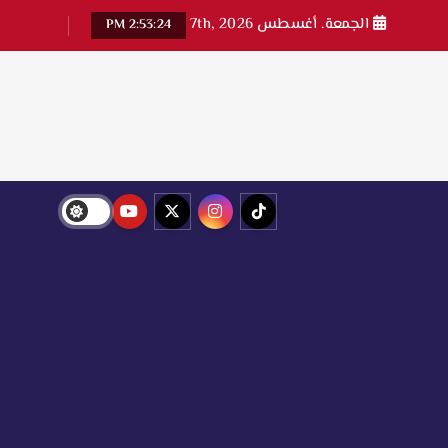
الجمعة. أغسطس 7th, 2026
2:53:26 PM