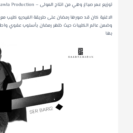
توزيع عمر صباغ وهي من انتاج المولى – Mawla Production.
الاغنية كان قد صورها رمضان على طريقة الفيديو كليب مع ا
وضمن عالم الكليبات حيث ظهر رمضان بأسلوب عفوي واطلا
بها