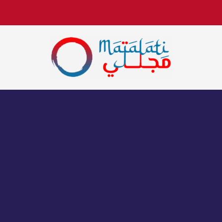
اخبار فنية وترفيهية