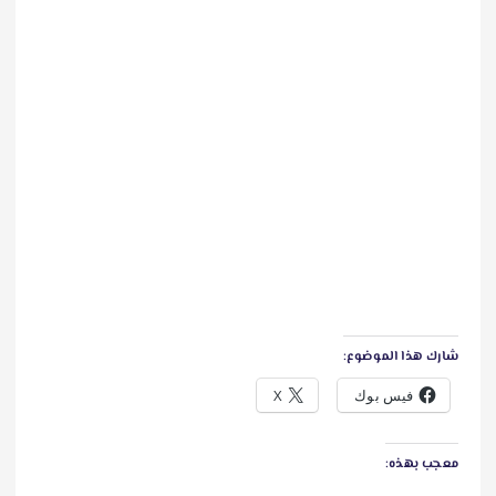
شارك هذا الموضوع:
فيس بوك
X
معجب بهذه: