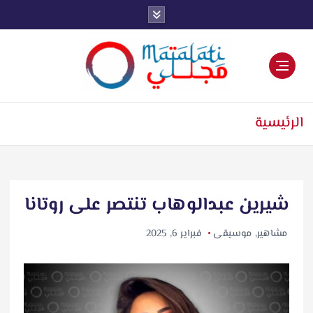
اخبار فنية وترفيهية
الرئيسية
شيرين عبدالوهاب تنتصر على روتانا
مشاهير
,
موسيقى
فبراير 6, 2025