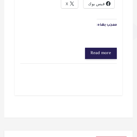
فيس بوك
X
معجب بهذه:
Read more