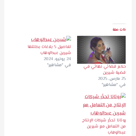
ذات صلة
تفاصيل 5 بلاغات بطلتها
شيرين عبدالوهاب
24 يونيو، 2024
في "مشاهير"
حكم قضائي نهائي في
قضية شيرين
25 مارس، 2025
في "مشاهير"
روتانا تحذّر شركات الإنتاج
من التعامل مع شيرين
عبدالوهاب