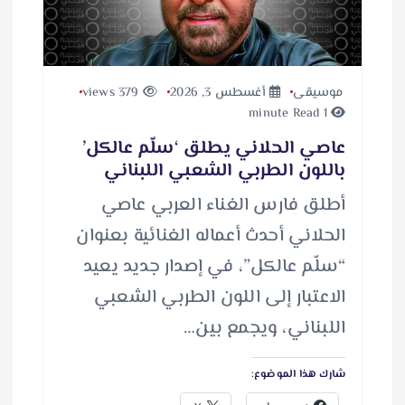
موسيقى
أغسطس 3, 2026
379 views
1 minute Read
عاصي الحلاني يطلق ‘سلّم عالكل’
باللون الطربي الشعبي اللبناني
أطلق فارس الغناء العربي عاصي
الحلاني أحدث أعماله الغنائية بعنوان
“سلّم عالكل”، في إصدار جديد يعيد
الاعتبار إلى اللون الطربي الشعبي
اللبناني، ويجمع بين…
شارك هذا الموضوع: