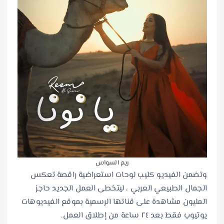
ريم السواس
وتضمن الفيديو كليب لوحات استعراضية راقصة تعكس
الجمال الطبيعي العربي ، ليتخطى العمل الجديد حاجز
المليون مشاهدة على قناتها الرسمية بموقع الفيديوهات
يوتيوب فقط بعد ٢٤ ساعة من إطلاق العمل.