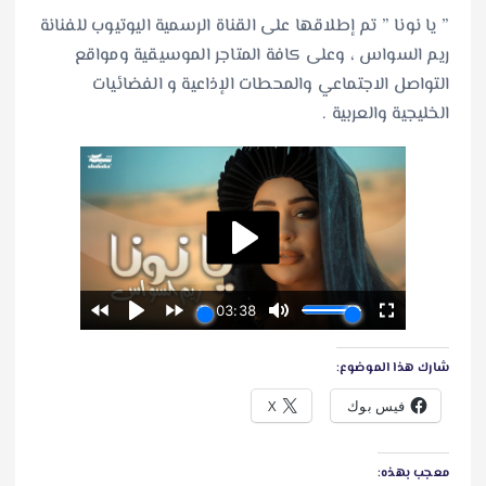
” يا نونا ” تم إطلاقها على القناة الرسمية اليوتيوب للفنانة
ريم السواس ، وعلى كافة المتاجر الموسيقية ومواقع
التواصل الاجتماعي والمحطات الإذاعية و الفضائيات
الخليجية والعربية .
شارك هذا الموضوع:
فيس بوك
X
معجب بهذه: