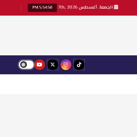
الجمعة. أغسطس 7th, 2026
5:54:51 PM