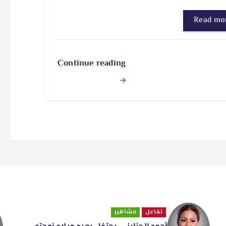
Read mo
Continue reading
تفاعل
مشاهير