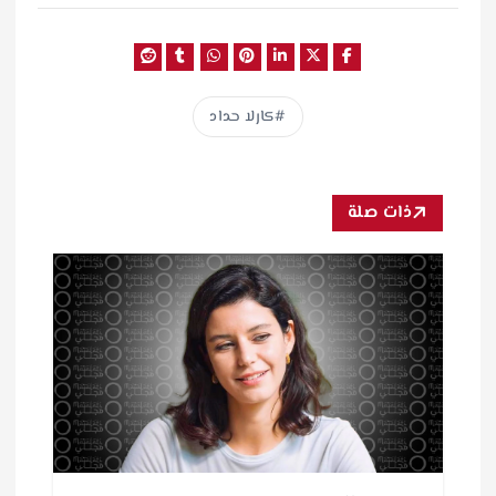
كارلا حداد