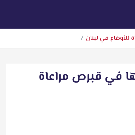
 للأوضاع في لبنان
ا في قبرص مراعاة