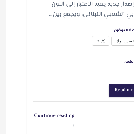
دار جديد يعيد الاعتبار إلى اللون
بي الشعبي اللبناني، ويجمع بين…
ذا الموضوع:
فيس بوك
X
هذه:
Read mo
Continue reading