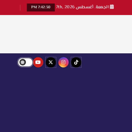
الجمعة. أغسطس 7th, 2026
7:42:31 PM