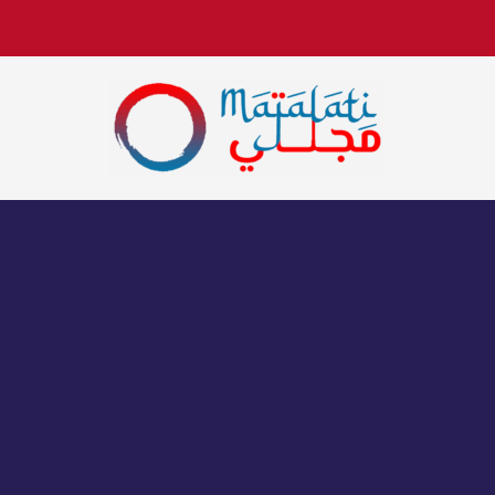
اخبار فنية وترفيهية