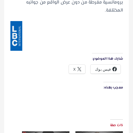
برومانسية مفرطة من دون عرض الواقع من جوانبه
المختلفة.
شارك هذا الموضوع:
فيس بوك
X
معجب بهذه:
ذات صلة