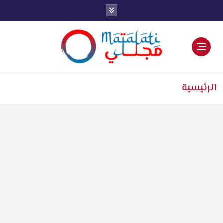
اخبار فنية وترفيهية
الرئيسية