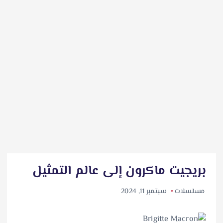
بريجيت ماكرون إلى عالم التمثيل
مسلسلات
سبتمبر 11, 2024