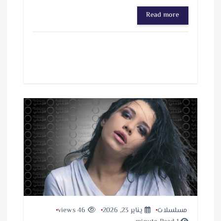
Read more
مسلسلات
يناير 23, 2026
46 views