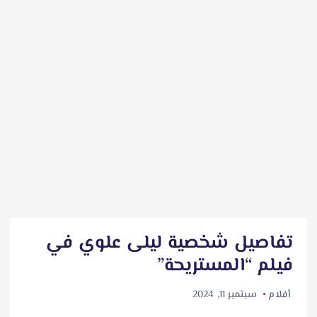
تفاصيل شخصية ليلى علوي في
فيلم “المستريحة”
أفلام
سبتمبر 11, 2024