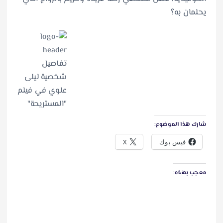
يحلمان به؟
شارك هذا الموضوع:
فيس بوك
X
معجب بهذه: