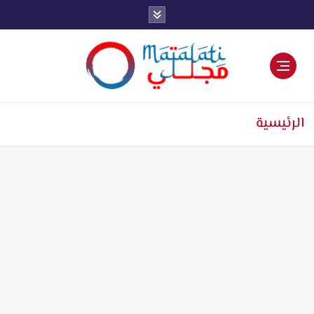
اخبار فنية وترفيهية
الرئيسية