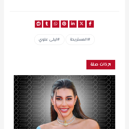
المستريحة
ليلى علوي
ذات صلة