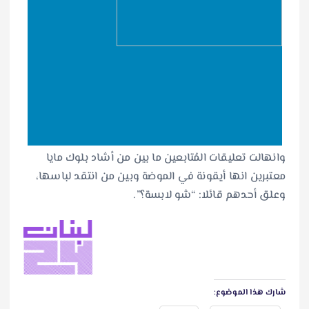
وانهالت تعليقات المُتابعين ما بين من أشاد بلوك مايا
معتبرين انها أيقونة في الموضة وبين من انتقد لباسها،
وعلق أحدهم قائلا: “شو لابسة؟”.
شارك هذا الموضوع: