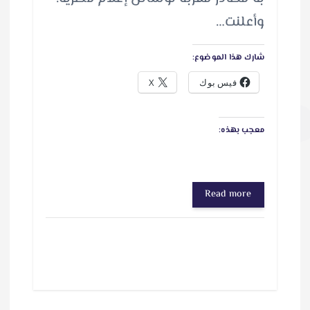
وأعلنت…
شارك هذا الموضوع:
فيس بوك
X
معجب بهذه:
Read more