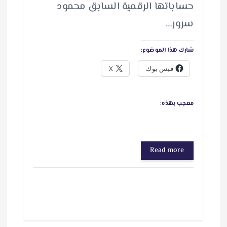
حساباتها الرقمية السابق محمود
سرور…
شارك هذا الموضوع:
فيس بوك
X
معجب بهذه:
Read more