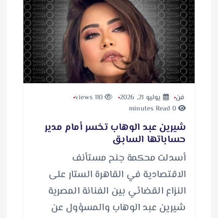
فن
يوليو 21, 2026
110 views
0 minutes Read
شيرين عبد الوهاب تخسر أمام مدير
حساباتها السابق
أسدلت محكمة جنح مستأنف
الاقتصادية في القاهرة الستار على
النزاع القضائي بين الفنانة المصرية
شيرين عبد الوهاب والمسؤول عن