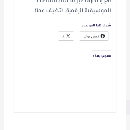
مع إصدارها عبر مختلف المنصات
الموسيقية الرقمية، لتضيف عملاً…
شارك هذا الموضوع:
فيس بوك
X
معجب بهذه: