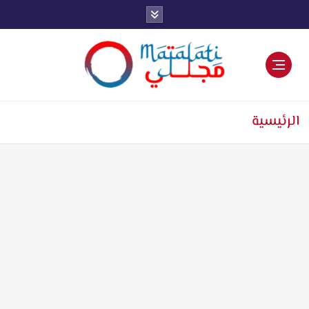
اخبار فنية وترفيهية
الرئيسية