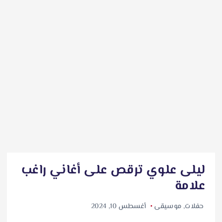
ليلى علوي ترقص على أغاني راغب
علامة
حفلات
,
موسيقى
أغسطس 10, 2024