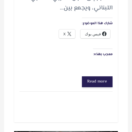
اللبناني، ويجمع بين…
شارك هذا الموضوع:
فيس بوك
X
معجب بهذه:
Read more