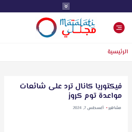
اخبار فنية وترفيهية
الرئيسية
فيكتوريا كانال ترد على شائعات
مواعدة توم كروز
مشاهير
أغسطس 7, 2024