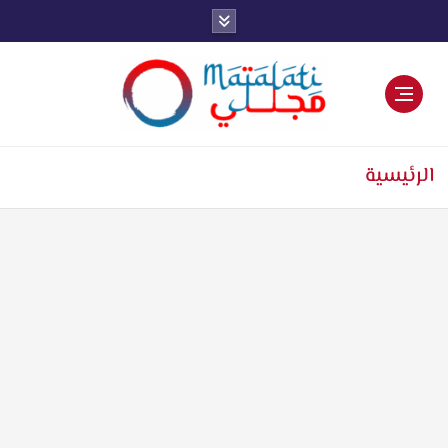
اخبار فنية وترفيهية
الرئيسية