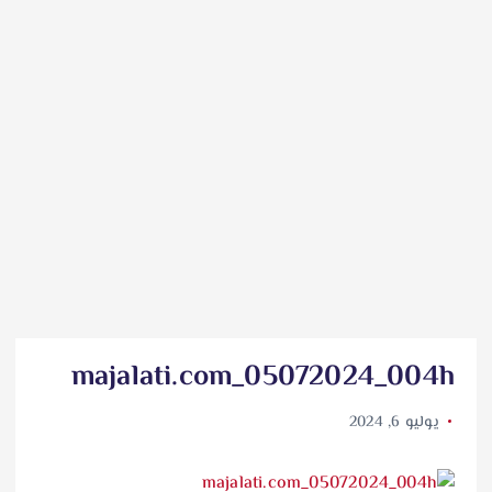
majalati.com_05072024_004h
يوليو 6, 2024