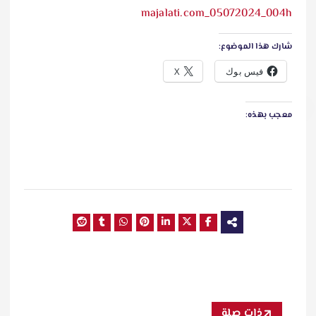
شارك هذا الموضوع:
فيس بوك
X
معجب بهذه:
ذات صلة