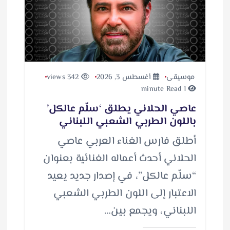
موسيقى
أغسطس 3, 2026
342 views
1 minute Read
عاصي الحلاني يطلق ‘سلّم عالكل’
باللون الطربي الشعبي اللبناني
أطلق فارس الغناء العربي عاصي
الحلاني أحدث أعماله الغنائية بعنوان
“سلّم عالكل”، في إصدار جديد يعيد
الاعتبار إلى اللون الطربي الشعبي
اللبناني، ويجمع بين…