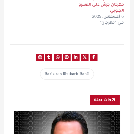
مهرجان جرش على المسرح
الجنوبي
6 أغسطس، 2025
في "مهرجان"
Barbaras Rhubarb Bar
ذات صلة