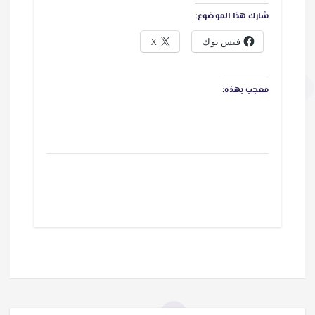
شارك هذا الموضوع:
فيس بوك
X
معجب بهذه: