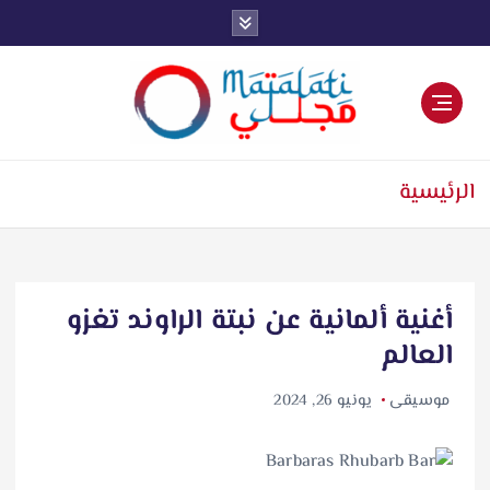
اخبار فنية وترفيهية
الرئيسية
أغنية ألمانية عن نبتة الراوند تغزو
العالم
موسيقى
يونيو 26, 2024