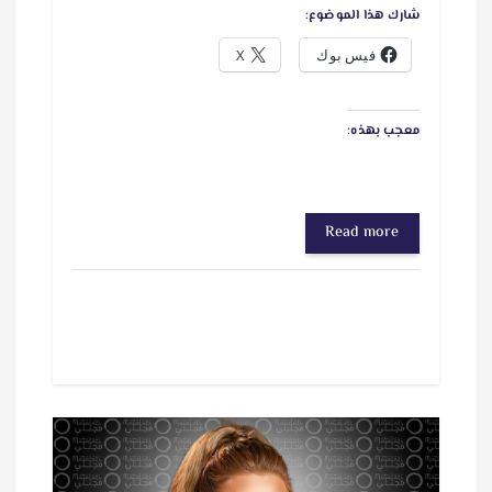
شارك هذا الموضوع:
فيس بوك
X
معجب بهذه:
Read more