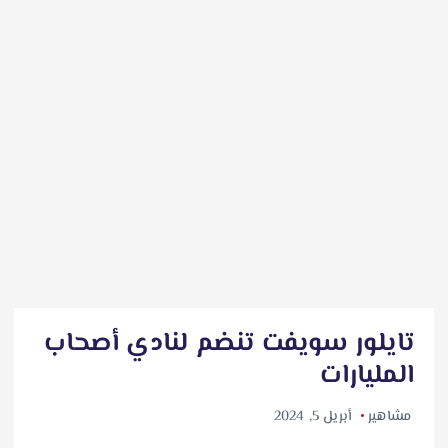
تايلور سويفت تنضم لنادي أصحاب
المليارات
مشاهير
أبريل 5, 2024