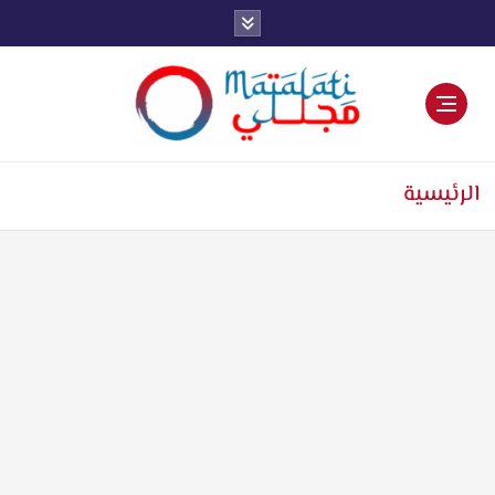
اخبار فنية وترفيهية
الرئيسية