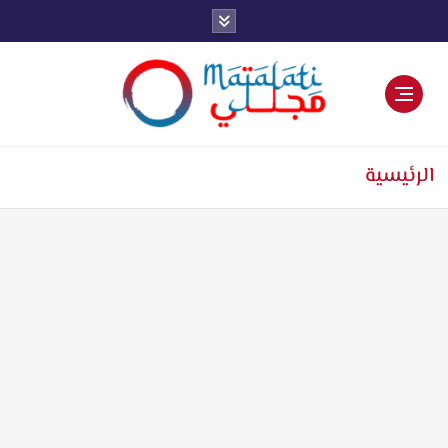
اخبار فنية وترفيهية
الرئيسية