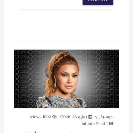
موسيقى
يوليو 25, 2026
1002 views
1 minute Read