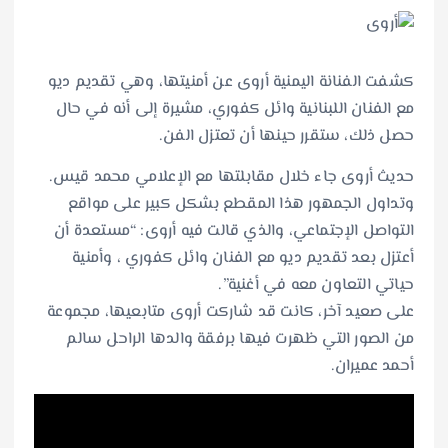
كشفت الفنانة اليمنية أروى عن أمنيتها، وهي تقديم ديو
مع الفنان اللبنانية وائل كفوري، مشيرة إلى أنه في حال
حصل ذلك، ستقرر حينها أن تعتزل الفن.
حديث أروى جاء خلال مقابلتها مع الإعلامي محمد قيس.
وتداول الجمهور هذا المقطع بشكل كبير على مواقع
التواصل الإجتماعي، والذي قالت فيه أروى: “مستعدة أن
أعتزل بعد تقديم ديو مع الفنان وائل كفوري ، وأمنية
حياتي التعاون معه في أغنية”.
على صعيد آخر، كانت قد شاركت أروى متابعيها، مجموعة
من الصور التي ظهرت فيها برفقة والدها الراحل سالم
أحمد عميران.