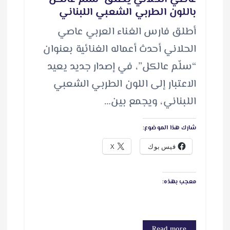
باللون الطربي الشعبي اللبناني
أطلق فارس الغناء العربي عاصي
الحلاني أحدث أعماله الغنائية بعنوان
“سلّم عالكل”، في إصدار جديد يعيد
الاعتبار إلى اللون الطربي الشعبي
اللبناني، ويجمع بين…
شارك هذا الموضوع:
فيس بوك
X
معجب بهذه:
Read more