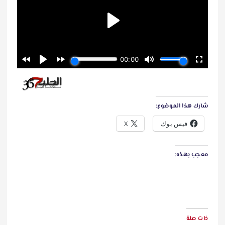
شارك هذا الموضوع:
فيس بوك
X
معجب بهذه:
ذات صلة