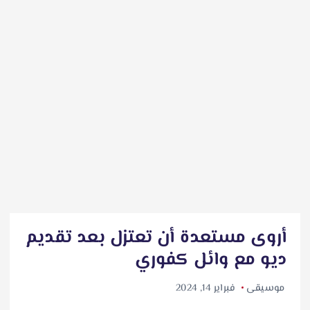
أروى مستعدة أن تعتزل بعد تقديم
ديو مع وائل كفوري
موسيقى
فبراير 14, 2024