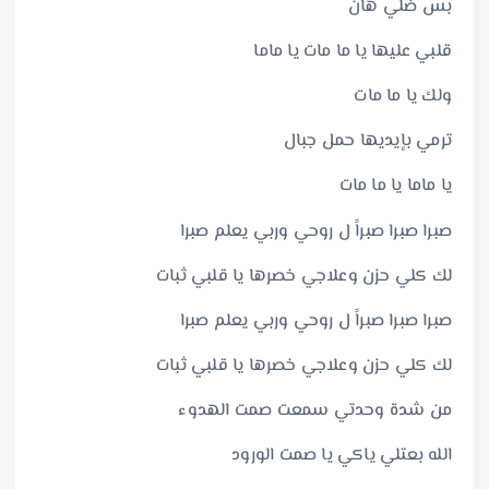
بس ضلي هان
قلبي عليها يا ما مات يا ماما
ولك يا ما مات
ترمي بإيديها حمل جبال
يا ماما يا ما مات
صبرا صبرا صبراً ل روحي وربي يعلم صبرا
لك كلي حزن وعلاجي خصرها يا قلبي ثبات
صبرا صبرا صبراً ل روحي وربي يعلم صبرا
لك كلي حزن وعلاجي خصرها يا قلبي ثبات
من شدة وحدتي سمعت صمت الهدوء
الله بعتلي ياكي يا صمت الورود