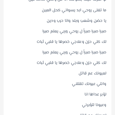
ما تغلى روحي ابد يسواني كحل العين
يا حضن وشعب وبلد وانا حرب ودين
صبرا صبرا صبراً ل روحي وربي يعلم صبرا
لك كلي حزن وعلاجي خصرها يا قلبي ثبات
صبرا صبرا صبراً ل روحي وربي يعلم صبرا
لك كلي حزن وعلاجي خصرها يا قلبي ثبات
لعيونك عم قاتل
وانتي عيونك تقتلني
لؤبر عداها انا
وعيونا لتؤبرني