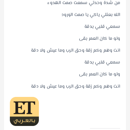
من شدة وحدتي سمعت صمت الهدوء
الله بعتلي ياكي يا صمت الورود
سمعي قلبي بدقة
ولو ما كان العمر بقى
انت وهم وكم زقة وحق الرب وما عيش ولا دقة
سمعي قلبي بدقة
ولو ما كان العمر بقى
انت وهم وكم زقة وحق الرب وما عيش ولا دقة