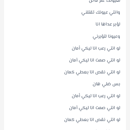
لعيونك عم قاتل
وانتي عيونك تقتلني
لؤبر عداها انا
وعيونا لتؤبرني
لو انتي رعب انا ليكي أمان
لو انتي صمت انا ليكي آمان
لو انتي نقص انا بعطي كمان
بس ضلي هان
لو انتي رعب انا ليكي أمان
لو انتي صمت انا ليكي آمان
لو انتي نقص انا بعطي كمان