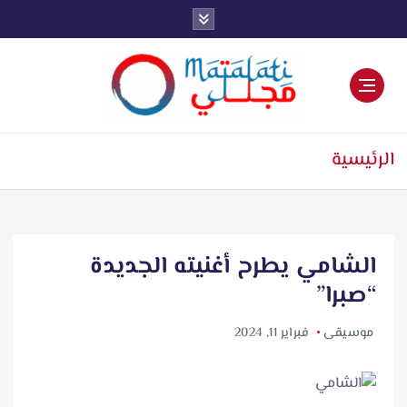
اخبار فنية وترفيهية
الرئيسية
الشامي يطرح أغنيته الجديدة
“صبرا”
موسيقى
فبراير 11, 2024