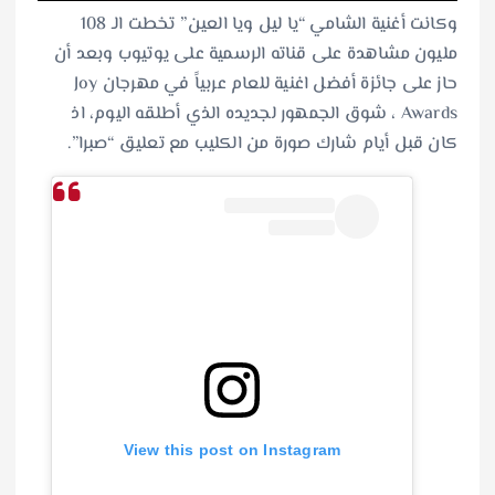
وكانت أغنية الشامي “يا ليل ويا العين” تخطت الـ 108
مليون مشاهدة على قناته الرسمية على يوتيوب وبعد أن
حاز على جائزة أفضل اغنية للعام عربياً في مهرجان Joy
Awards ، شوق الجمهور لجديده الذي أطلقه اليوم، اذ
كان قبل أيام شارك صورة من الكليب مع تعليق “صبرا”.
View this post on Instagram