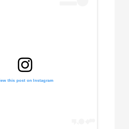
iew this post on Instagram