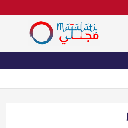
اخبار فنية وترفيهية