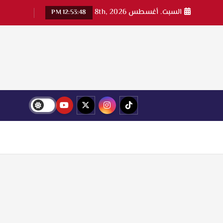
السبت. أغسطس 8th, 2026
12:53:50 PM