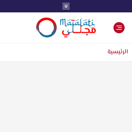
اخبار فنية وترفيهية
الرئيسية