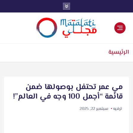
اخبار فنية وترفيهية
الرئيسية
مي عمر تحتفل بوصولها ضمن
قائمة “أجمل 100 وجه في العالم”!
ترفيه
سبتمبر 22, 2025