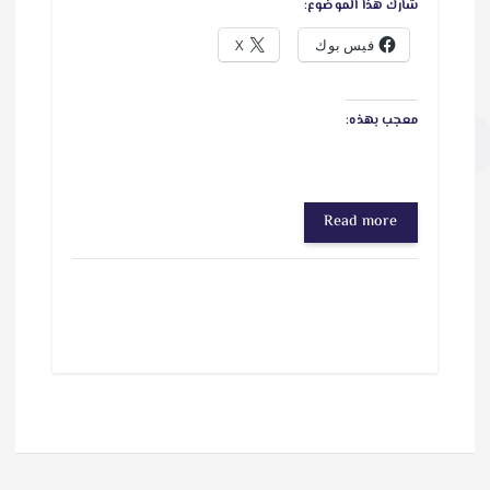
شارك هذا الموضوع:
فيس بوك
X
معجب بهذه:
Read more