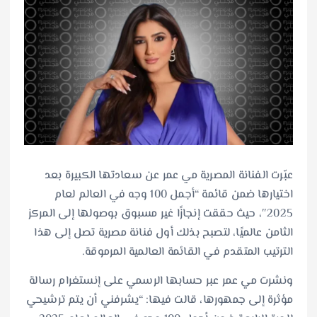
عبّرت الفنانة المصرية مي عمر عن سعادتها الكبيرة بعد
اختيارها ضمن قائمة “أجمل 100 وجه في العالم لعام
2025″، حيث حققت إنجازًا غير مسبوق بوصولها إلى المركز
الثامن عالميًا، لتصبح بذلك أول فنانة مصرية تصل إلى هذا
الترتيب المتقدم في القائمة العالمية المرموقة.
ونشرت مي عمر عبر حسابها الرسمي على إنستغرام رسالة
مؤثرة إلى جمهورها، قالت فيها: “يشرفني أن يتم ترشيحي