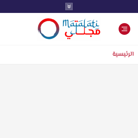
اخبار فنية وترفيهية
الرئيسية