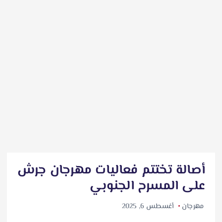
أصالة تختتم فعاليات مهرجان جرش
على المسرح الجنوبي
مهرجان
أغسطس 6, 2025