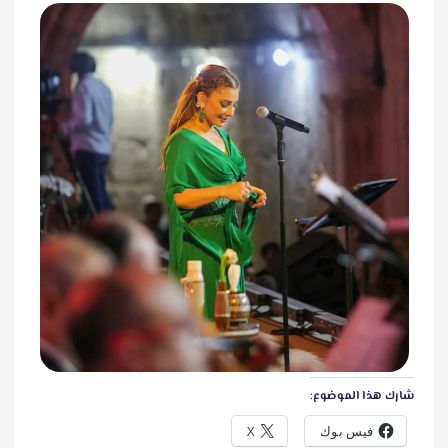
شارك هذا الموضوع:
فيس بوك
X