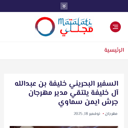
اخبار فنية وترفيهية
الرئيسية
السفير البحريني خليفة بن عبدالله
آل خليفة يلتقي مدير مهرجان
جرش ايمن سماوي
مهرجان
نوفمبر 18, 2025