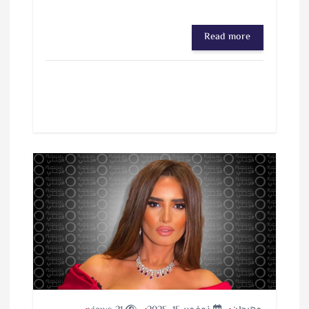
Read more