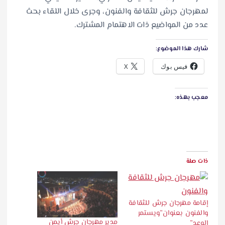
لمهرجان جرش للثقافة والفنون، وجرى خلال اللقاء بحث
عدد من المواضيع ذات الاهتمام المشترك.
شارك هذا الموضوع:
فيس بوك
X
معجب بهذه:
ذات صلة
إقامة مهرجان جرش للثقافة
والفنون بعنوان”ويستمر
مدير مهرجان جرش أيمن
الوعد”