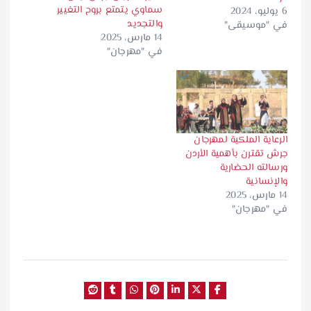
سماوي يتمتع بروح التغيير
6 يوليو، 2024
والتجديد
في "موسيقى"
14 مارس، 2025
في "مهرجان"
الرعاية الملكية لمهرجان
جرش تقترن بأهمية الأردن
ورسالته الحضارية
والإنسانية
14 مارس، 2025
في "مهرجان"