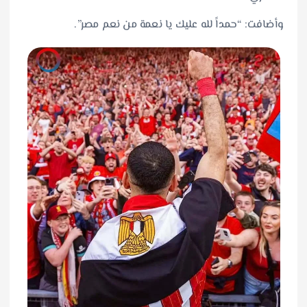
وأضافت: “حمداً لله عليك يا نعمة من نعم مصر”.