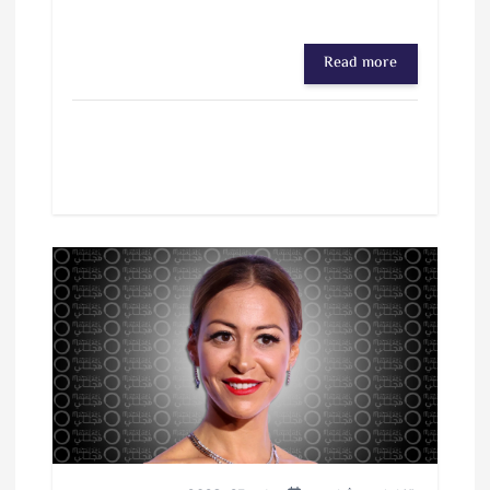
Read more