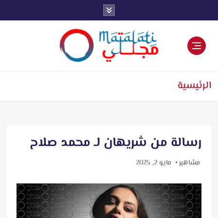
اخبار فنية وترفيهية
الرئيسية
رسالة من شريهان لـ محمد صلاح
مشاهير
مايو 2, 2025