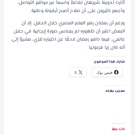
أثارت تدوينة شريهان تفاعلاً واسعاً عبر مواقع التواصل،
وأجمع كثيرون على أن صلاح أصبح أيقونة وطنية.
ورغم أن رمضان رفع العلم المصري خلال الحفل، إلا أن
البعض اعتبر أن ظهوره لم يعكس صورة إيجابية في حفل
عالمي، فيما دافع رمضان لاحقًا عن اختياره للزي، مشيرًا إلى
أنه كان زيا فرعونيا.
شارك هذا الموضوع:
فيس بوك
X
معجب بهذه:
ذات صلة