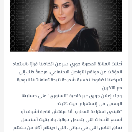
أعلنت الفنانة المصرية جوري بكر عن اتخاذها قرارًا بالابتعاد
المؤقت عن مواقع التواصل الاجتماعي، مرجعةً ذلك إلى
تعرضها لضغوط نفسية شديدة نتيجة تعاملاتها اليومية
مع الآخرين.
وجاء إعلان جوري عبر خاصية “الستوري” على حسابها
الرسمي في إنستغرام، حيث كتبت:
“هبتدي استراحة المحارب، أنا مبقتش قادرة أشوف أو
أسمع الأحداث اللي بتحصل حواليا، ولا بقيت أستحمل
نفاق الناس اللي في حياتي، اللي اديتهم أكتر من حقهم