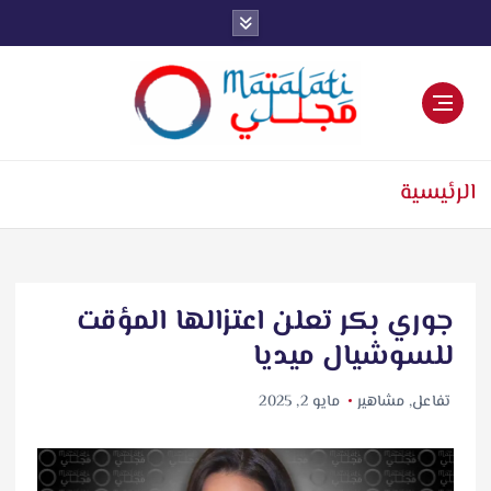
اخبار فنية وترفيهية
الرئيسية
جوري بكر تعلن اعتزالها المؤقت
للسوشيال ميديا
تفاعل
,
مشاهير
مايو 2, 2025