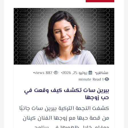
مشاهير
يوليو 25, 2026
887 views
1 minute Read
بيرين سات تكشف كيف وقعت في
حب زوجها
كشفت النجمة التركية بيرين سات جانبًا
من قصة حبها مع زوجها الفنان كينان