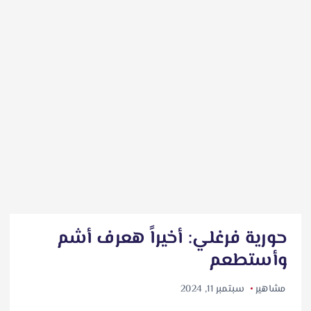
حورية فرغلي: أخيراً هعرف أشم
وأستطعم
مشاهير
سبتمبر 11, 2024