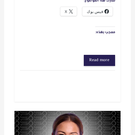
شارك هذا الموضوع:
فيس بوك
X
معجب بهذه:
Read more