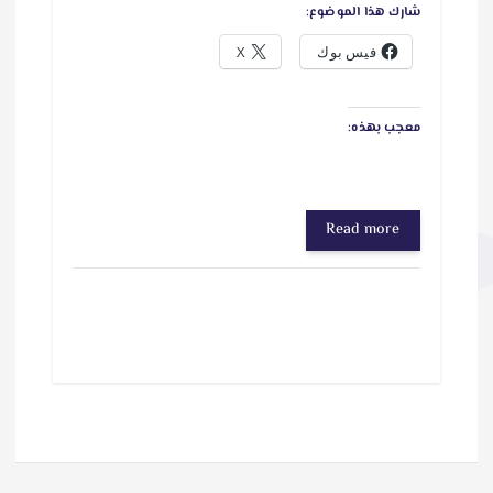
شارك هذا الموضوع:
فيس بوك
X
معجب بهذه:
Read more