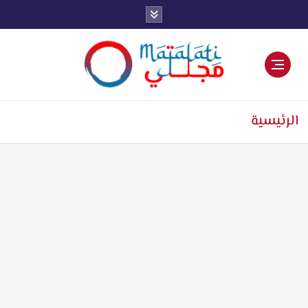
اخبار فنية وترفيهية
الرئيسية