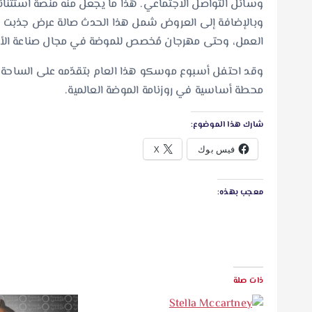
وسائل التواصل الاجتماعي. هذا ما يجعل منه منصة استثنائ
وبالإضافة إلى العروض شمل هذا الحدث صالة عرض جذبت عشر
العمل، وحتى مهرجان مُخصص للموضة في مجال صناعة الأف
وقد احتفل أسبوع موسكو هذا العام بتقدّمه على الساحة الد
محطة أساسية في روزنامة الموضة العالمية.
شارك هذا الموضوع:
فيس بوك
X
معجب بهذه:
ذات صلة