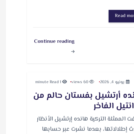
Read mo
Continue reading
يونيو 4, 2026
60 views
1 minute Read
ده أرتشيل بفستان حالم من
انتيل الفاخر
 الممثلة التركية هانده إرتشيل الأنظار
ث إطلالاتها، بعدما نشرت عبر حسابها