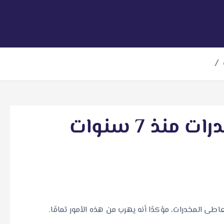
نذ 7 سنوات
 المخدرات، مؤكدًا أنه يهرب من هذه الأمور تمامًا‎.‎