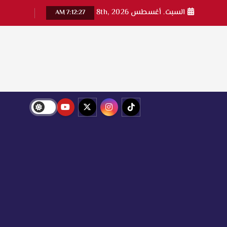
السبت. أغسطس 8th, 2026
7:12:29 AM