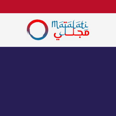
اخبار فنية وترفيهية