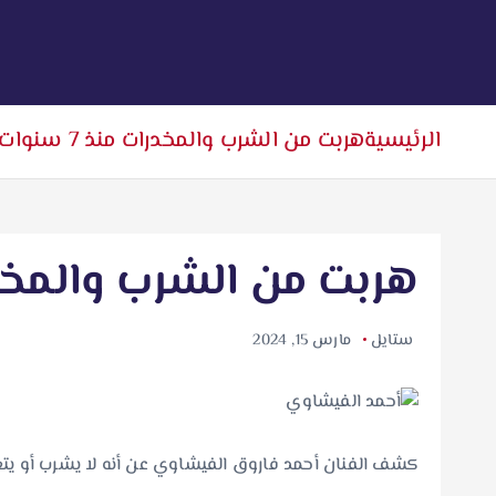
الرئيسية
هربت من الشرب والمخدرات منذ 7 سنوات
هربت من الشرب والمخدرات م
ستايل
مارس 15, 2024
كشف الفنان أحمد فاروق الفيشاوي عن أنه لا يشرب أو يتعاطى