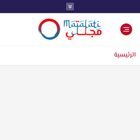
اخبار فنية وترفيهية
الرئيسية