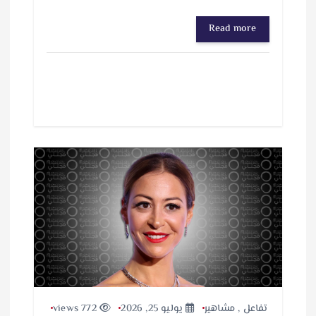
Read more
تفاعل
,
مشاهير
يوليو 25, 2026
772 views