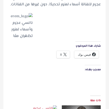
عجرم للفنانة أسماء لمنور تحديدًا، دون غيرها من الفنانات.
شارك هذا الموضوع:
فيس بوك
X
معجب بهذه:
ذات صلة