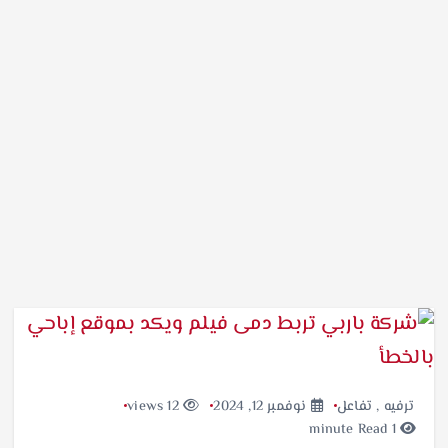
ترفيه
,
تفاعل
نوفمبر 12, 2024
12 views
1 minute Read