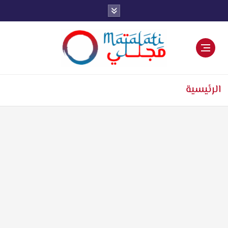
اخبار فنية وترفيهية
الرئيسية