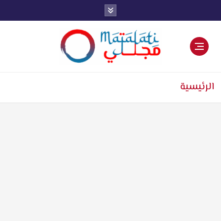
اخبار فنية وترفيهية
الرئيسية