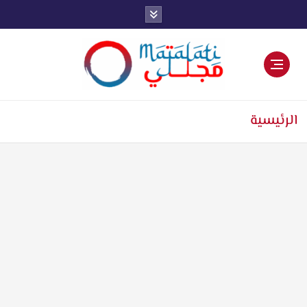
اخبار فنية وترفيهية
الرئيسية