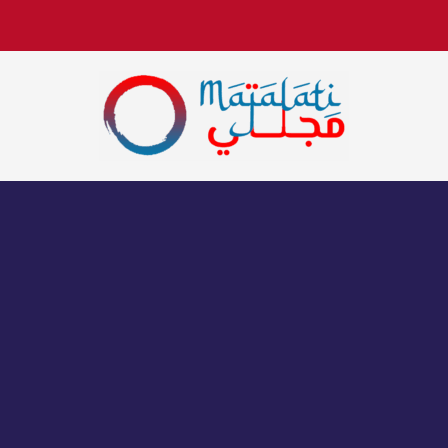
اخبار فنية وترفيهية