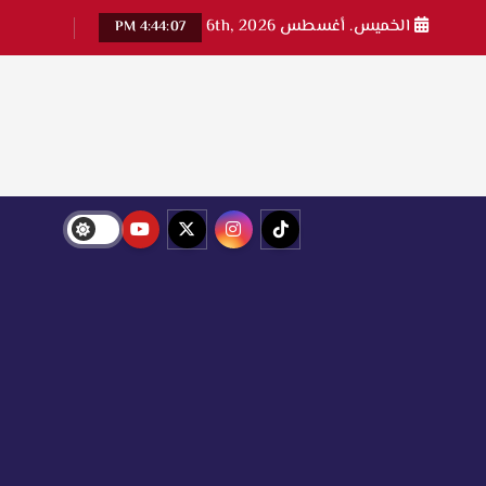
الخميس. أغسطس 6th, 2026
4:44:07 PM