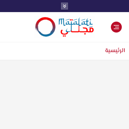
اخبار فنية وترفيهية
الرئيسية