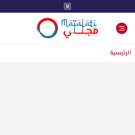
اخبار فنية وترفيهية
الرئيسية