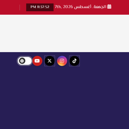
الجمعة. أغسطس 7th, 2026
11:37:53 PM