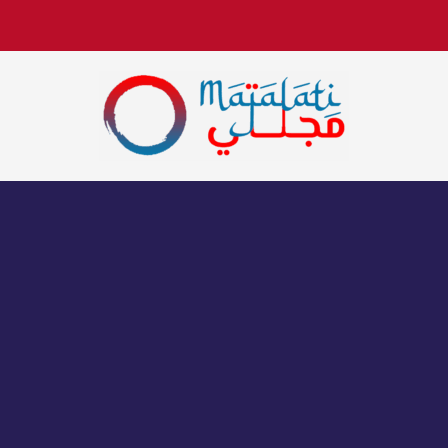
اخبار فنية وترفيهية