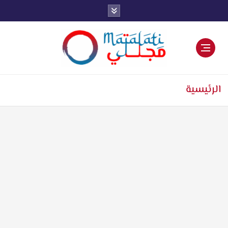
اخبار فنية وترفيهية
الرئيسية