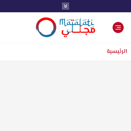
اخبار فنية وترفيهية
الرئيسية