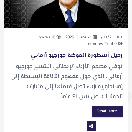
ازياء
,
تفاعل
سبتمبر 5, 2025
10 views
0 minutes Read
رحيل أسطورة الموضة جورجيو أرماني
توفي مصمم الأزياء الإيطالي الشهير جورجيو
أرماني، الذي حول مفهوم الأناقة البسيطة إلى
إمبراطورية أزياء تصل قيمتها إلى مليارات
الدولارات، عن سن 91 عاماً،…
Read more