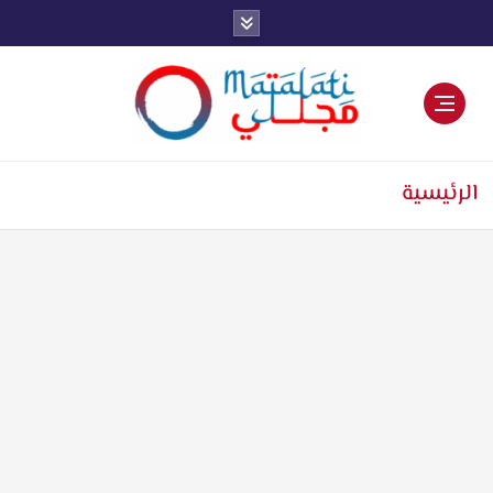
اخبار فنية وترفيهية
الرئيسية