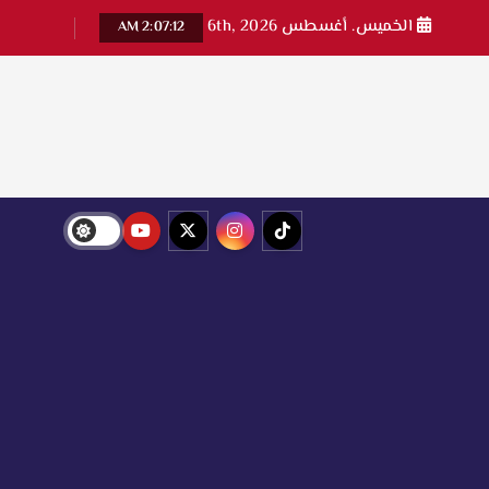
الخميس. أغسطس 6th, 2026
2:07:12 AM