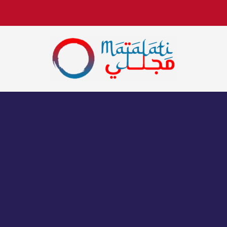
اخبار فنية وترفيهية