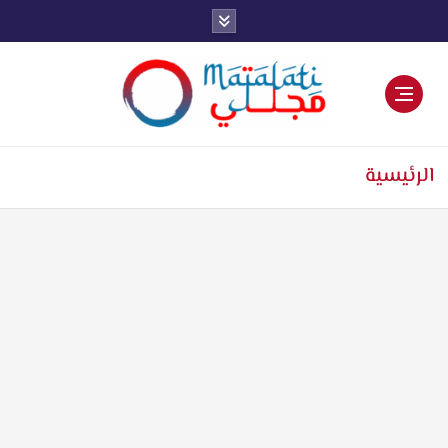
اخبار فنية وترفيهية
الرئيسية