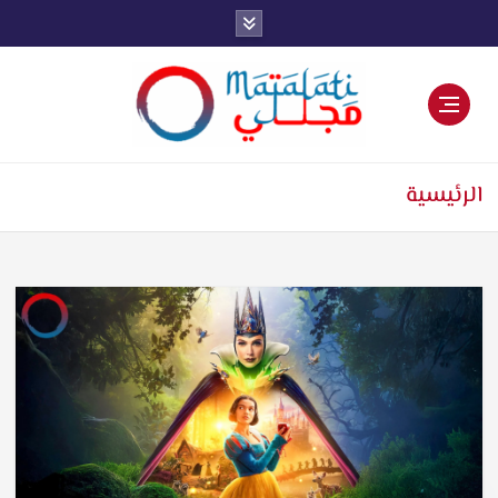
اخبار فنية وترفيهية
الرئيسية