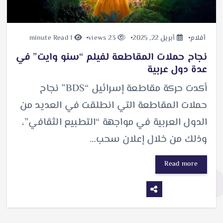
أفلام
أبريل 22, 2025
23 views
1 minute Read
نجاح حملات المقاطعة لفيلم “سنو وايت” في
عدة دول عربية
أكدت حركة مقاطعة إسرائيل “BDS” نجاح
حملات المقاطعة التي انطلقت في العديد من
الدول العربية في مواجهة “التطبيع الثقافي”،
وذلك من خلال إعلان سحب…
Read more