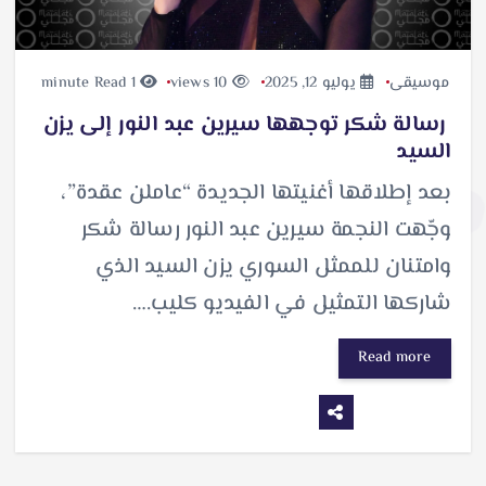
موسيقى
يوليو 12, 2025
10 views
1 minute Read
رسالة شكر توجهها سيرين عبد النور إلى يزن
السيد
بعد إطلاقها أغنيتها الجديدة “عاملن عقدة”،
وجّهت النجمة سيرين عبد النور رسالة شكر
وامتنان للممثل السوري يزن السيد الذي
شاركها التمثيل في الفيديو كليب.…
Read more