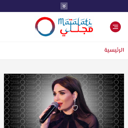
اخبار فنية وترفيهية
الرئيسية