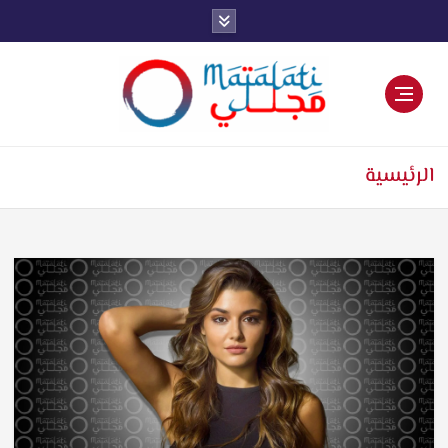
اخبار فنية وترفيهية
الرئيسية