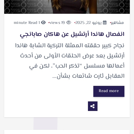
مشاهير
يونيو 22, 2025
19 views
1 minute Read
انفصال هاندا أرتشيل عن هاكان صابانجي
نجاح كبير حققته الممثلة التركية الشابة هاندا
أرتشيل بعد عرض الحلقات الأولى من أحدث
أعمالها مسلسل “تذكر الحب”، لكن في
المقابل ثارت شائعات بشأن…
Read more