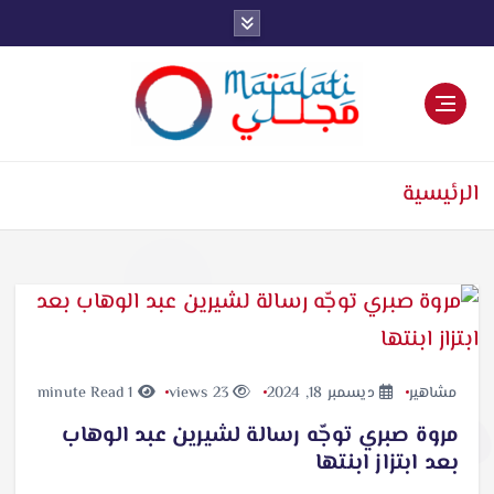
اخبار فنية وترفيهية
الرئيسية
مشاهير
ديسمبر 18, 2024
23 views
1 minute Read
مروة صبري توجّه رسالة لشيرين عبد الوهاب
بعد ابتزاز ابنتها