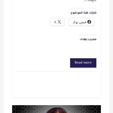
شارك هذا الموضوع:
فيس بوك
X
معجب بهذه:
Read more