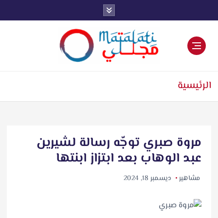
اخبار فنية وترفيهية
الرئيسية
مروة صبري توجّه رسالة لشيرين
عبد الوهاب بعد ابتزاز ابنتها
مشاهير
ديسمبر 18, 2024