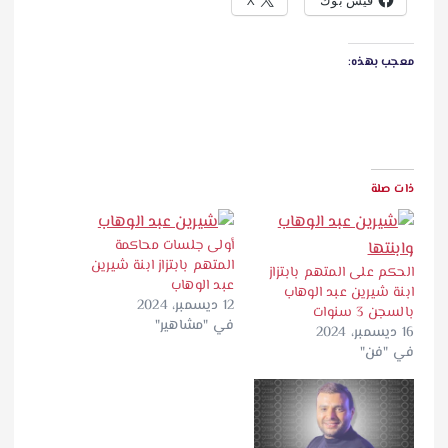
فيس بوك
X
معجب بهذه:
ذات صلة
أولى جلسات محاكمة
المتهم بابتزاز ابنة شيرين
الحكم على المتهم بابتزاز
عبد الوهاب
ابنة شيرين عبد الوهاب
12 ديسمبر، 2024
بالسجن 3 سنوات
في "مشاهير"
16 ديسمبر، 2024
في "فن"