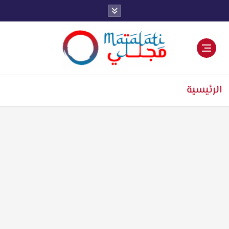
اخبار فنية وترفيهية
الرئيسية