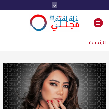
اخبار فنية وترفيهية
الرئيسية