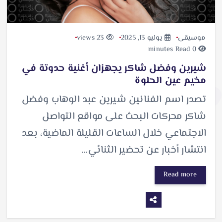
موسيقى
يوليو 13, 2025
23 views
0 minutes Read
شيرين وفضل شاكر يجهزان أغنية حدوتة في
مخيم عين الحلوة
تصدر اسم الفنانين شيرين عبد الوهاب وفضل
شاكر محركات البحث على مواقع التواصل
الاجتماعي خلال الساعات القليلة الماضية، بعد
انتشار أخبار عن تحضير الثنائي…
Read more