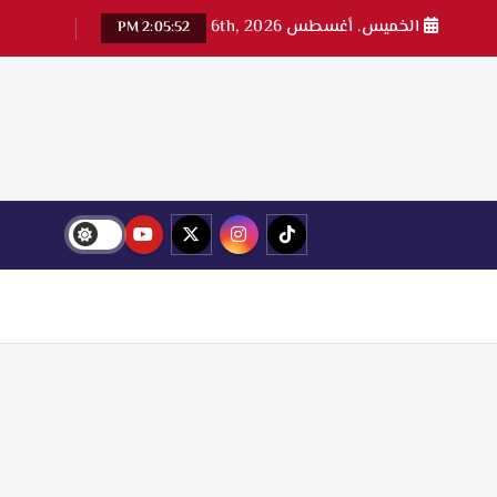
الخميس. أغسطس 6th, 2026
2:05:54 PM