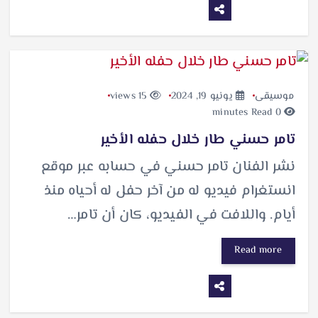
موسيقى
يونيو 19, 2024
15 views
0 minutes Read
تامر حسني طار خلال حفله الأخير
نشر الفنان تامر حسني في حسابه عبر موقع
انستغرام فيديو له من آخر حفل له أحياه منذ
أيام. واللافت في الفيديو، كان أن تامر…
Read more