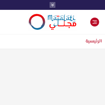
اخبار فنية وترفيهية
الرئيسية