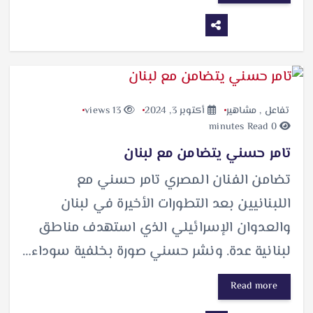
تفاعل
,
مشاهير
أكتوبر 3, 2024
13 views
0 minutes Read
تامر حسني يتضامن مع لبنان
تضامن الفنان المصري تامر حسني مع
اللبنانيين بعد التطورات الأخيرة في لبنان
والعدوان الإسرائيلي الذي استهدف مناطق
لبنانية عدة. ونشر حسني صورة بخلفية سوداء…
Read more