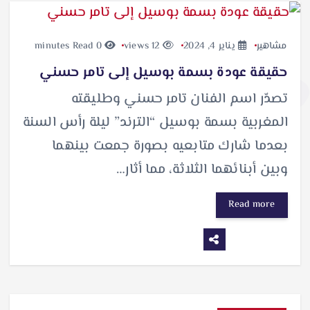
مشاهير
يناير 4, 2024
12 views
0 minutes Read
حقيقة عودة بسمة بوسيل إلى تامر حسني
تصدّر اسم الفنان تامر حسني وطليقته
المغربية بسمة بوسيل “الترند” ليلة رأس السنة
بعدما شارك متابعيه بصورة جمعت بينهما
وبين أبنائهما الثلاثة، مما أثار…
Read more