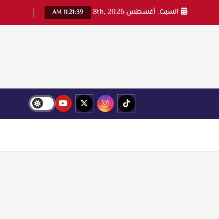
السبت. أغسطس 8th, 2026
11:21:39 AM