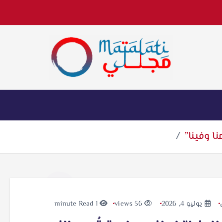
اخبار فنية وترفيهية
منا وفينا”
يونيو 4, 2026
56 views
1 minute Read